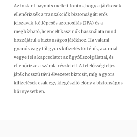
Az
instant payouts
mellett fontos, hogy a játékosok
ellenőrizzék a tranzakciók biztonságát: erős
jelszavak, kétlépcsős azonosítás (2FA) és a
megbízható, licencelt kaszinók használata mind
hozzájárul a biztonságos játékhoz. Ha valami
gyanús vagy túl gyors kifizetés történik, azonnal
vegye fel a kapcsolatot az ügyfélszolgálattal, és
ellenőrizze a számla részleteit. A felelősségteljes
játék hosszú távú élvezetet biztosít, míg a gyors
kifizetések csak egy kiegészítő előny a biztonságos
környezetben.