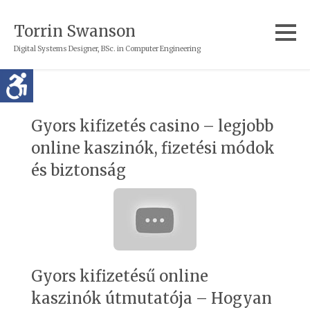
Torrin Swanson
Digital Systems Designer, BSc. in Computer Engineering
Gyors kifizetés casino – legjobb
online kaszinók, fizetési módok
és biztonság
Gyors kifizetésű online
kaszinók útmutatója – Hogyan