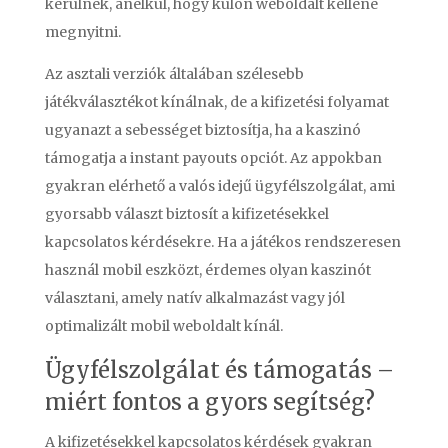
kerülnek, anélkül, hogy külön weboldalt kellene
megnyitni.
Az asztali verziók általában szélesebb
játékválasztékot kínálnak, de a kifizetési folyamat
ugyanazt a sebességet biztosítja, ha a kaszinó
támogatja a
instant payouts
opciót. Az appokban
gyakran elérhető a valós idejű ügyfélszolgálat, ami
gyorsabb választ biztosít a kifizetésekkel
kapcsolatos kérdésekre. Ha a játékos rendszeresen
használ mobil eszközt, érdemes olyan kaszinót
választani, amely natív alkalmazást vagy jól
optimalizált mobil weboldalt kínál.
Ügyfélszolgálat és támogatás –
miért fontos a gyors segítség?
A kifizetésekkel kapcsolatos kérdések gyakran