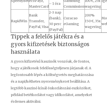
SpeedyBet
ecoPayz,
Gambling
100 €, 25x
Ige
– 1 óra
MasterCard
Commission
wagering
2-3 nap
Bank
200%
(bank),
Curacao
Mo
RapidWin
Transfer,
150 €, 35x
30 perc
eGaming
web
PayPal, Visa
wagering
(PayPal)
Tippek a felelős játékra és a
gyors kifizetések biztonságos
használata
A gyors kifizetésű kaszinók vonzóak, de fontos,
hogy a játékosok felelősségteljesen járjanak el. A
legfontosabb lépés a költségvetés meghatározása
és a napi/kéthetes nyereménykeret beállítása. A
legtöbb kaszinó kínál önkorlátozási eszközöket,
például betétkorlátot vagy időkorlátot, amelyeket
érdemes aktiválni.