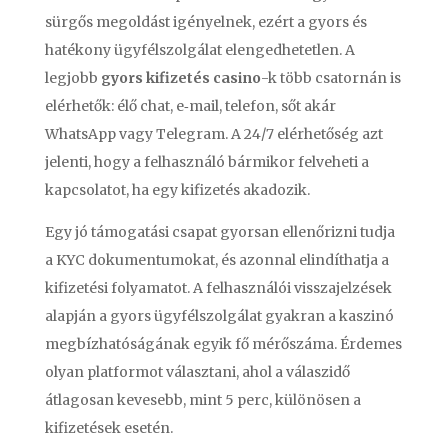
sürgős megoldást igényelnek, ezért a gyors és
hatékony ügyfélszolgálat elengedhetetlen. A
legjobb
gyors kifizetés casino
-k több csatornán is
elérhetők: élő chat, e‑mail, telefon, sőt akár
WhatsApp vagy Telegram. A 24/7 elérhetőség azt
jelenti, hogy a felhasználó bármikor felveheti a
kapcsolatot, ha egy kifizetés akadozik.
Egy jó támogatási csapat gyorsan ellenőrizni tudja
a KYC dokumentumokat, és azonnal elindíthatja a
kifizetési folyamatot. A felhasználói visszajelzések
alapján a gyors ügyfélszolgálat gyakran a kaszinó
megbízhatóságának egyik fő mérőszáma. Érdemes
olyan platformot választani, ahol a válaszidő
átlagosan kevesebb, mint 5 perc, különösen a
kifizetések esetén.